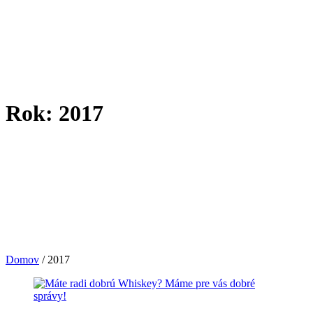
Rok: 2017
Domov
/
2017